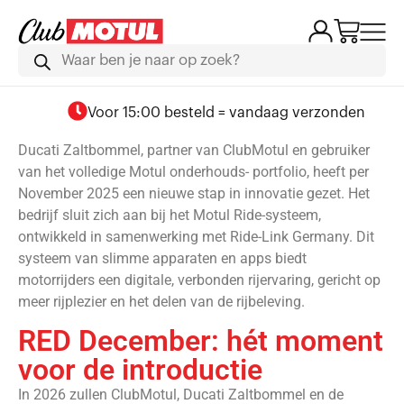
Voor 15:00 besteld = vandaag verzonden
Ducati Zaltbommel, partner van ClubMotul en gebruiker
van het volledige Motul onderhouds- portfolio, heeft per
November 2025 een nieuwe stap in innovatie gezet. Het
bedrijf sluit zich aan bij het Motul Ride-systeem,
ontwikkeld in samenwerking met Ride-Link Germany. Dit
systeem van slimme apparaten en apps biedt
motorrijders een digitale, verbonden rijervaring, gericht op
meer rijplezier en het delen van de rijbeleving.
RED December: hét moment
voor de introductie
In 2026 zullen ClubMotul, Ducati Zaltbommel en de