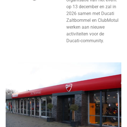
op 13 december en zal in
2026 samen met Ducati
Zaltbommel en ClubMotul
werken aan nieuwe
activiteiten voor de
Ducati-community.