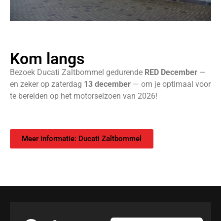
Kom langs
Bezoek Ducati Zaltbommel gedurende
RED December
—
en zeker op zaterdag
13 december
— om je optimaal voor
te bereiden op het motorseizoen van 2026!
Meer informatie: Ducati Zaltbommel