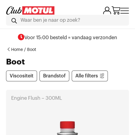
Voor 15:00 besteld = vandaag verzonden
Home
/ Boot
Boot
Viscositeit
Brandstof
Alle filters
Engine Flush – 300ML