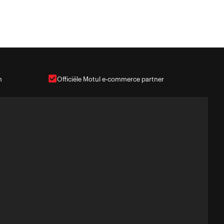
n
Officiële Motul e-commerce partner