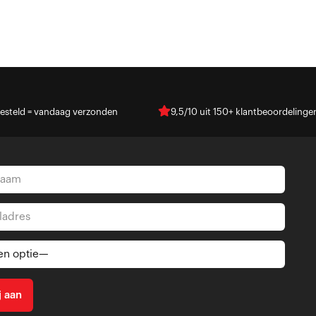
esteld = vandaag verzonden
9,5/10 uit 150+ klantbeoordelinge