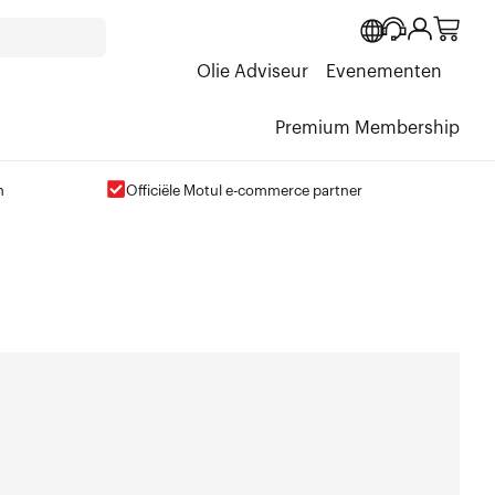
Olie Adviseur
Evenementen
Premium Membership
n
Officiële Motul e-commerce partner