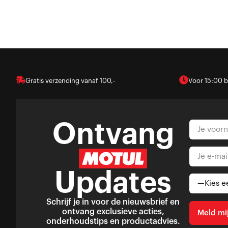
Gratis verzending vanaf 100,-
Voor 15:00 b
Ontvang
Updates
Schrijf je in voor de nieuwsbrief en
ontvang exclusieve acties,
onderhoudstips en productadvies.