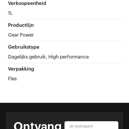
Verkoopeenheid
1L
Productlijn
Gear Power
Gebruikstype
Dagelijks gebruik, High performance
Verpakking
Fles
Ontvang