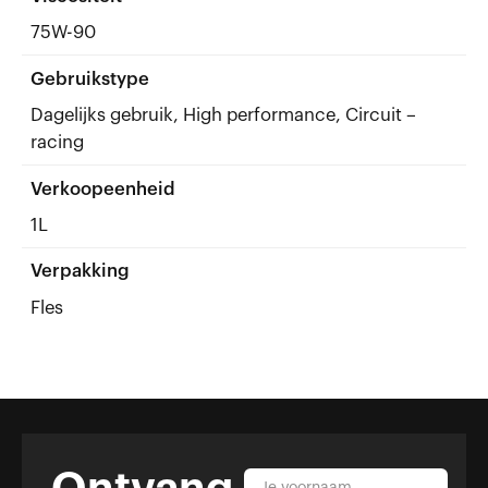
75W-90
Gebruikstype
Dagelijks gebruik, High performance, Circuit –
racing
Verkoopeenheid
1L
Verpakking
Fles