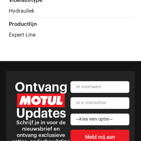
Vloeistoftype
Hydrauliek
Productlijn
Expert Line
Ontvang
Updates
Schrijf je in voor de
nieuwsbrief en
ontvang exclusieve