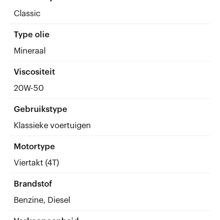
Classic
Type olie
Mineraal
Viscositeit
20W-50
Gebruikstype
Klassieke voertuigen
Motortype
Viertakt (4T)
Brandstof
Benzine, Diesel