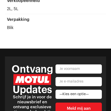
Verkoopeenheid
2L, 5L
Verpakking
Blik
Ontvang
Updates
Schrijf je in voor de
nieuwsbrief en
ontvang exclusieve