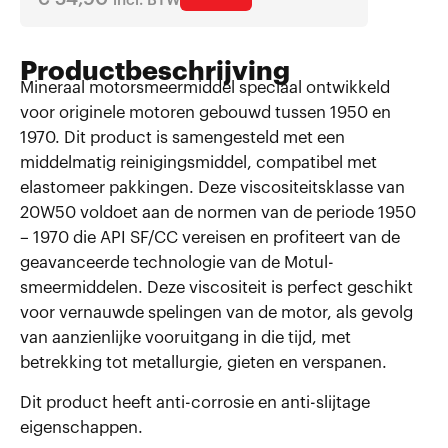
incl. BTW
Productbeschrijving
Mineraal motorsmeermiddel speciaal ontwikkeld
voor originele motoren gebouwd tussen 1950 en
1970. Dit product is samengesteld met een
middelmatig reinigingsmiddel, compatibel met
elastomeer pakkingen. Deze viscositeitsklasse van
20W50 voldoet aan de normen van de periode 1950
– 1970 die API SF/CC vereisen en profiteert van de
geavanceerde technologie van de Motul-
smeermiddelen. Deze viscositeit is perfect geschikt
voor vernauwde spelingen van de motor, als gevolg
van aanzienlijke vooruitgang in die tijd, met
betrekking tot metallurgie, gieten en verspanen.
Dit product heeft anti-corrosie en anti-slijtage
eigenschappen.