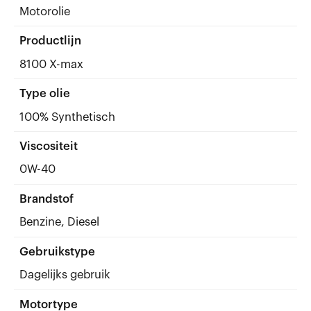
Motorolie
Productlijn
8100 X-max
Type olie
100% Synthetisch
Viscositeit
0W-40
Brandstof
Benzine, Diesel
Gebruikstype
Dagelijks gebruik
Motortype