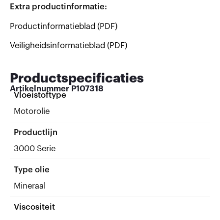
Extra productinformatie:
Productinformatieblad (PDF)
Veiligheidsinformatieblad (PDF)
Productspecificaties
Artikelnummer
P107318
Vloeistoftype
Motorolie
Productlijn
3000 Serie
Type olie
Mineraal
Viscositeit