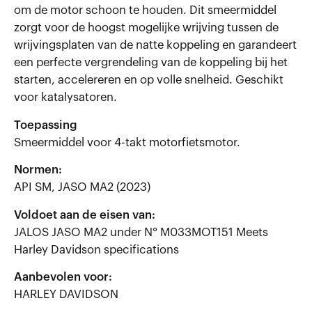
om de motor schoon te houden. Dit smeermiddel
zorgt voor de hoogst mogelijke wrijving tussen de
wrijvingsplaten van de natte koppeling en garandeert
een perfecte vergrendeling van de koppeling bij het
starten, accelereren en op volle snelheid. Geschikt
voor katalysatoren.
Toepassing
Smeermiddel voor 4-takt motorfietsmotor.
Normen:
API SM, JASO MA2 (2023)
Voldoet aan de eisen van:
JALOS JASO MA2 under N° M033MOT151 Meets
Harley Davidson specifications
Aanbevolen voor:
HARLEY DAVIDSON