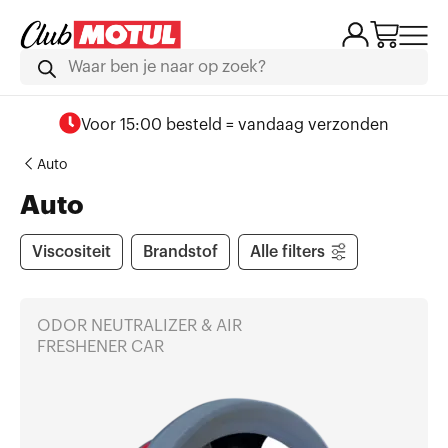
Voor 15:00 besteld = vandaag verzonden
Auto
Auto
Viscositeit
Brandstof
Alle filters
ODOR NEUTRALIZER & AIR
FRESHENER CAR