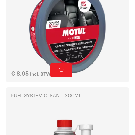
€
8,95
incl. BTW
FUEL SYSTEM CLEAN – 300ML