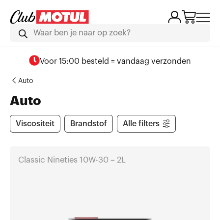
Voor 15:00 besteld = vandaag verzonden
Auto
Auto
Viscositeit
Brandstof
Alle filters
Classic Nineties 10W-30 – 2L