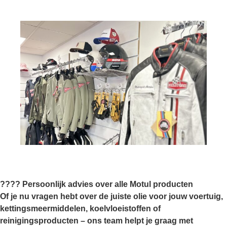
????️
Persoonlijk advies over alle Motul producten
Of je nu vragen hebt over de juiste olie voor jouw voertuig,
kettingsmeermiddelen, koelvloeistoffen of
reinigingsproducten – ons team helpt je graag met