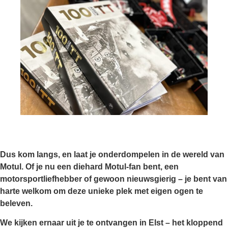
Dus kom langs, en laat je onderdompelen in de wereld van
Motul. Of je nu een diehard Motul-fan bent, een
motorsportliefhebber of gewoon nieuwsgierig – je bent van
harte welkom om deze unieke plek met eigen ogen te
beleven.
We kijken ernaar uit je te ontvangen in Elst – het kloppend