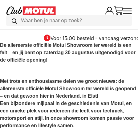
Voor 15:00 besteld = vandaag verzonden
De allereerste officiële Motul Showroom ter wereld is een
feit – en jij bent op zaterdag 30 augustus uitgenodigd voor
de officiële opening!
Met trots en enthousiasme delen we groot nieuws:
de
allereerste officiële Motul Showroom ter wereld is geopend
– en dat gewoon hier in Nederland, in Elst!
Een bijzondere mijlpaal in de geschiedenis van Motul, en
een unieke plek voor iedereen die leeft voor techniek,
motorsport en stijl. In onze showroom komen passie voor
performance en lifestyle samen.