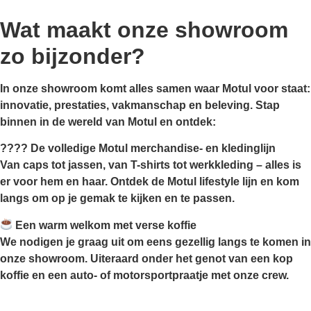
Wat maakt onze showroom
zo bijzonder?
In onze showroom komt alles samen waar Motul voor staat:
innovatie, prestaties, vakmanschap en beleving. Stap
binnen in de wereld van Motul en ontdek:
????
De volledige Motul merchandise- en kledinglijn
Van caps tot jassen, van T-shirts tot werkkleding – alles is
er voor hem en haar. Ontdek de Motul lifestyle lijn en kom
langs om op je gemak te kijken en te passen.
Een warm welkom met verse koffie
We nodigen je graag uit om eens gezellig langs te komen in
onze showroom. Uiteraard onder het genot van een kop
koffie en een auto- of motorsportpraatje met onze crew.