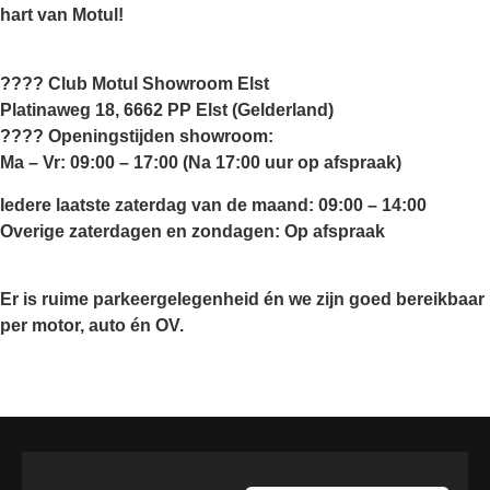
hart van Motul!
????
Club Motul Showroom Elst
Platinaweg 18, 6662 PP Elst (Gelderland)
???? Openingstijden showroom:
Ma – Vr: 09:00 – 17:00 (Na 17:00 uur op afspraak)
Iedere laatste zaterdag van de maand: 09:00 – 14:00
Overige zaterdagen en zondagen: Op afspraak
Er is ruime parkeergelegenheid én we zijn goed bereikbaar
per motor, auto én OV.